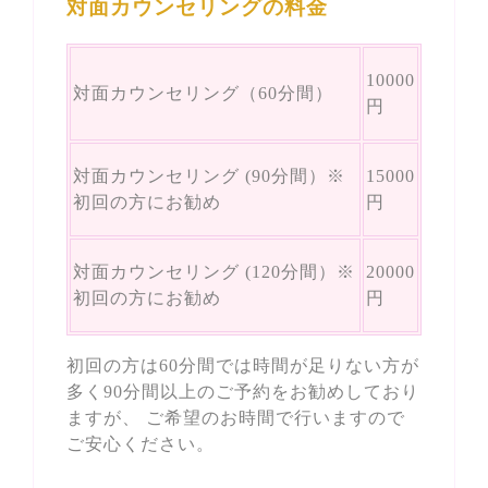
対面カウンセリングの料金
10000
対面カウンセリング（60分間）
円
対面カウンセリング (90分間）※
15000
初回の方にお勧め
円
対面カウンセリング (120分間）※
20000
初回の方にお勧め
円
初回の方は60分間では時間が足りない方が
多く90分間以上のご予約をお勧めしており
ますが、 ご希望のお時間で行いますので
ご安心ください。