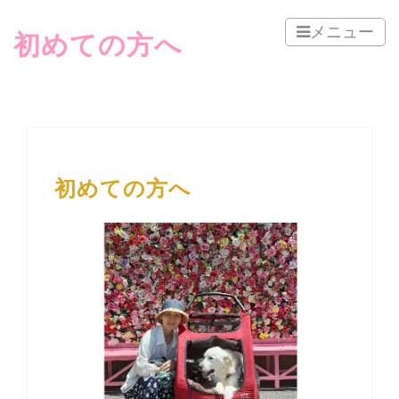
メニュー
初めての方へ
初めての方へ