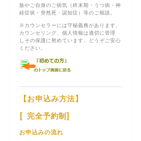
族やご自身のご病気（終末期・うつ病・神
経症状・突然死・認知症）等のご相談。
※カウンセラーには守秘義務があります。
カウンセリング、個人情報は適切に管理
しその保護に努めています。どうぞご安心
ください。
【お申込み方法】
〚完全予約制〛
お申込みの流れ