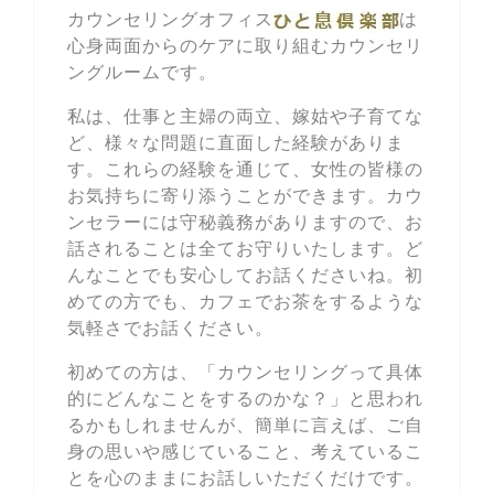
カウンセリングオフィス
は
心身両面からのケアに取り組むカウンセリ
ングルームです。
私は、仕事と主婦の両立、嫁姑や子育てな
ど、様々な問題に直面した経験がありま
す。これらの経験を通じて、女性の皆様の
お気持ちに寄り添うことができます。カウ
ンセラーには守秘義務がありますので、お
話されることは全てお守りいたします。ど
んなことでも安心してお話くださいね。初
めての方でも、カフェでお茶をするような
気軽さでお話ください。
初めての方は、「カウンセリングって具体
的にどんなことをするのかな？」と思われ
るかもしれませんが、簡単に言えば、ご自
身の思いや感じていること、考えているこ
とを心のままにお話しいただくだけです。