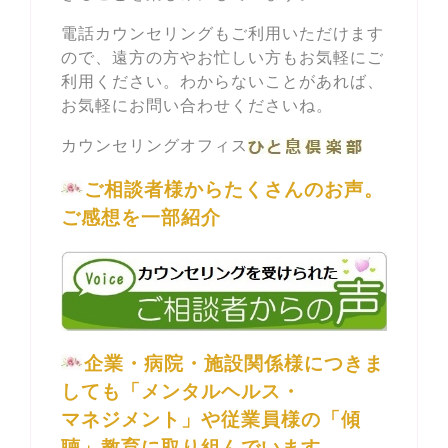
電話カウンセリングもご利用いただけます
ので、遠方の方やお忙しい方もお気軽にご
利用ください。わからないことがあれば、
お気軽にお問い合わせくださいね。
カウンセリングオフィス
ご相談者様からたくさんのお声。
ご感想を一部紹介
企業・病院・施設関係様につきま
しても「メンタルヘルス・
マネジメント」や従業員様の「傾
聴」教育に取り組んでいます。