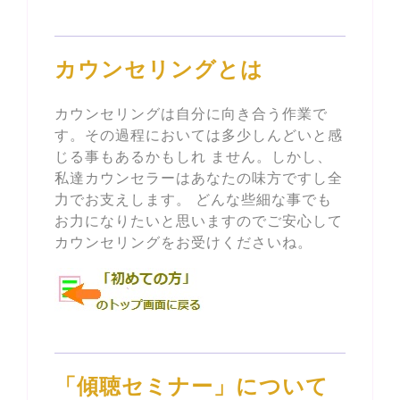
カウンセリングとは
カウンセリングは自分に向き合う作業で
す。その過程においては多少しんどいと感
じる事もあるかもしれ ません。しかし、
私達カウンセラーはあなたの味方ですし全
力でお支えします。 どんな些細な事でも
お力になりたいと思いますのでご安心して
カウンセリングをお受けくださいね。
「傾聴セミナー」について