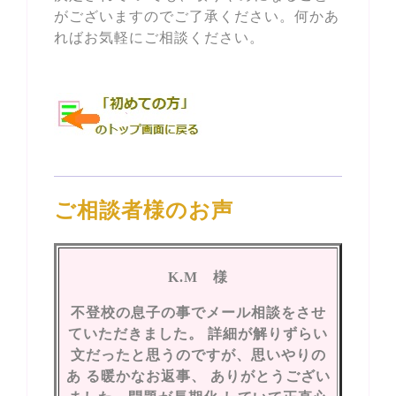
がございますのでご了承ください。何かあ
ればお気軽にご相談ください。
ご相談者様のお声
K.M 様
不登校の息子の事でメール相談をさせ
ていただきました。 詳細が解りずらい
文だったと思うのですが、思いやりの
あ る暖かなお返事、 ありがとうござい