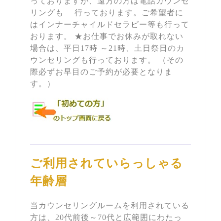
っておりますが、遠方の方は電話カウンセ
リングも 行っております。ご希望者に
はインナーチャイルドセラピー等も行って
おります。 ★お仕事でお休みが取れない
場合は、平日17時 ～21時、土日祭日のカ
ウンセリングも行っております。 （その
際必ずお早目のご予約が必要となりま
す。）
ご利用されていらっしゃる
年齢層
当カウンセリングルームを利用されている
方は、20代前後～70代と広範囲にわたっ