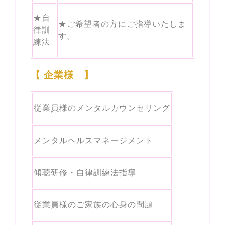
★自
★ご希望者の方にご指導いたしま
律訓
す。
練法
【 企業様 】
従業員様のメンタルカウンセリング
メンタルヘルスマネージメント
傾聴研修・自律訓練法指導
従業員様のご家族の心身の問題