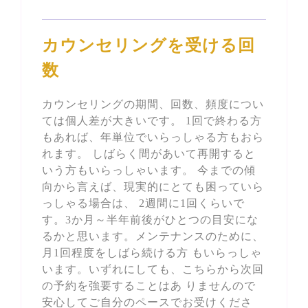
カウンセリングを受ける回
数
カウンセリングの期間、回数、頻度につい
ては個人差が大きいです。 1回で終わる方
もあれば、年単位でいらっしゃる方もおら
れます。 しばらく間があいて再開すると
いう方もいらっしゃいます。 今までの傾
向から言えば、現実的にとても困っていら
っしゃる場合は、 2週間に1回くらいで
す。3か月～半年前後がひとつの目安にな
るかと思います。メンテナンスのために、
月1回程度をしばら続ける方 もいらっしゃ
います。いずれにしても、こちらから次回
の予約を強要することはあ りませんので
安心してご自分のペースでお受けくださ