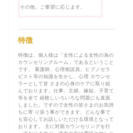
その他、ご要望に応じます。
特徴
特徴は、個人様は「女性による女性の為の
カウンセリングルーム」であるということ
です。 看護師、心理相談員、ヒプノセラ
ピスト等の知識を生かし、心理 カウンセ
ラーとして皆 さまの心身のケアに取り組
んでおります。仕事、主婦、嫁姑、子育て
等を全て 経験しいろいろな問題にも直面
しました。ですので女性の皆さまのお気持
ちに寄 り添う事ができます。どんな事で
も安心してお話しいただける環境となって
おります。 主に対面カウンセリングを行