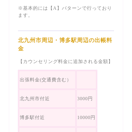
※基本的には【A】パターンで行っており
ます。
北九州市周辺・博多駅周辺の出帳料
金
【カウンセリング料金に追加される金額】
出張料金(交通費含む）
北九州市付近
3000円
博多駅付近
10000円