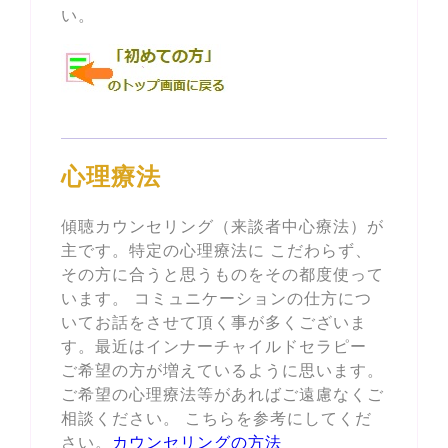
い。
心理療法
傾聴カウンセリング（来談者中心療法）が
主です。特定の心理療法に こだわらず、
その方に合うと思うものをその都度使って
います。 コミュニケーションの仕方につ
いてお話をさせて頂く事が多くございま
す。最近はインナーチャイルドセラピー
ご希望の方が増えているように思います。
ご希望の心理療法等があればご遠慮なくご
相談ください。 こちらを参考にしてくだ
さい。
カウンセリングの方法