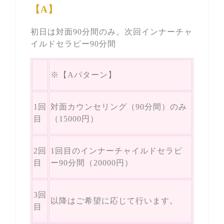
【A】
初日は対面90分間のみ。次回インナーチャ
イルドセラピー90分間
※【Aパターン】
1回
対面カウンセリング（90分間）のみ
目
（15000円）
2回
1回目のインナーチャイルドセラピ
目
ー90分間（20000円）
3回
以降はご希望に応じて行います。
目