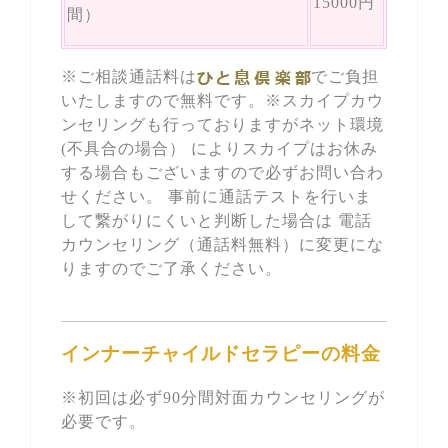
15000円
間）
※ご相談通話料は
でご負担
いたしますので無料です。※スカイプカウ
ンセリングも行っておりますがネット環境
(不具合の場合） によりスカイプはお休み
する場合もございますので必ずお問い合わ
せください。 事前に通話テストを行いま
して繋がりにくいと判断した場合は 電話
カウンセリング（通話料無料）に変更にな
りますのでご了承ください。
インナーチャイルドセラピーの料金
※初回は必ず90分間対面カウンセリングが
必要です。