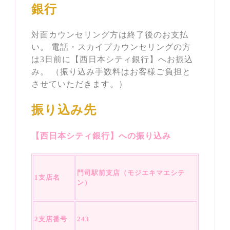
銀行
対面カウンセリング方は終了後のお支払
い。 電話・スカイプカウンセリングの方
は3日前に【西日本シティ銀行】へお振込
み。 （振り込み手数料はお客様ご負担と
させていただきます。）
振り込み先
【西日本シティ銀行】への振り込み
門司駅前支店（モジエキマエシテ
1支店名
ン）
2支店番号
243