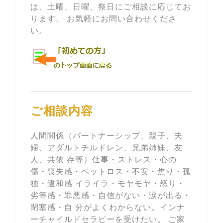
は、土曜、日曜、祭日にご相談に応じてお
ります。 お気軽にお問い合わせくださ
い。
ご相談内容
人間関係（パートナーシップ、親子、夫
婦、アダルトチルドレン、兄弟姉妹、友
人、共依 存等）仕事・ストレス・心の
傷・喪失感・ペットロス・不安・焦り・孤
独・違和感 イライラ・モヤモヤ・怒り・
劣等感・罪悪感・自信がない・涙が出る・
閉塞感・自 分がよくわからない。インナ
ーチャイルドセラピーを受けたい。 ご家