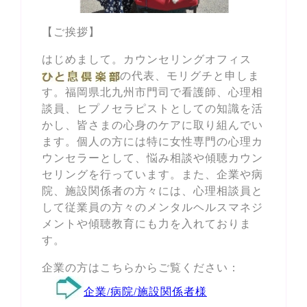
【ご挨拶】
はじめまして。カウンセリングオフィス
の代表、モリグチと申しま
す。福岡県北九州市門司で看護師、心理相
談員、ヒプノセラピストとしての知識を活
かし、皆さまの心身のケアに取り組んでい
ます。個人の方には特に女性専門の心理カ
ウンセラーとして、悩み相談や傾聴カウン
セリングを行っています。また、企業や病
院、施設関係者の方々には、心理相談員と
して従業員の方々のメンタルヘルスマネジ
メントや傾聴教育にも力を入れておりま
す。
企業の方はこちらからご覧ください：
企業/病院/施設関係者様