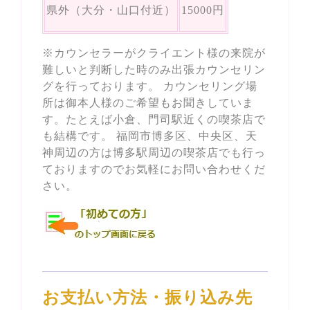
県外（大分・山口付近）
15000円
※カウンセラーがクライエント様の来院が
難しいと判断した時のみ出張カウンセリン
グを行っております。 カウンセリング場
所は御本人様のご希望もお聞きしていま
す。たとえば小倉、門司駅近くの喫茶店で
も結構です。 福岡市博多区、中央区、天
神周辺の方は博多駅周辺の喫茶店でも行っ
ておりますのでお気軽にお問い合わせくだ
さい。
お支払い方法・振り込み先