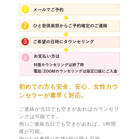
初めての方も安全、安心、女性カウ
ンセラーが素早く対応。
ご連絡が当日でも空きがあればカウンセリ
ングは可能です。
例1)ご連絡当日でも空きがあれば、1時間
後が可能。
例2)お仕事帰り午後6時以降も可能。