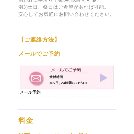
例3)土日、祭日はご希望があれば可能。
安心してお気軽にお問い合わせください。
【ご連絡方法】
メールでご予約
メール予約
料金