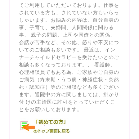
てご利用していただいております。仕事を
されている方も、されていない方もいらっ
しゃいます。お悩みの内容は、自分自身の
事、子育て、夫婦間、人間関係に関わる
事、 親子の問題、上司や同僚との関係、
会話が苦手など、その他、怒りや不安につ
いてのご相談も多いです。 最近は、イン
ナーチャイルドセラピーを受けたいとのご
相談も多くなっております。、 看護師、
心理相談員でもある為、ご家族やご自身の
ご病気（終末期・うつ病・神経症状・突然
死・認知症）等のご相談なども多くござい
ます。通院中の方に関しましては、掛かり
付 けの主治医に許可をとっていただくこ
とをお願いしております。