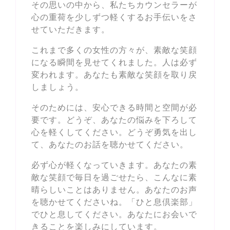
その思いの中から、私たちカウンセラーが
心の重荷を少しずつ軽くするお手伝いをさ
せていただきます。
これまで多くの女性の方々が、素敵な笑顔
になる瞬間を見せてくれました。人は必ず
変われます。あなたも素敵な笑顔を取り戻
しましょう。
そのためには、安心できる時間と空間が必
要です。どうぞ、あなたの悩みを下ろして
心を軽くしてください。どうぞ勇気を出し
て、あなたのお話を聴かせてください。
必ず心が軽くなっていきます。あなたの素
敵な笑顔で毎日を過ごせたら、こんなに素
晴らしいことはありません。あなたのお声
を聴かせてくださいね。「ひと息倶楽部」
でひと息してください。あなたにお会いで
きることを楽しみにしています。