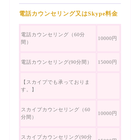
電話カウンセリング又はSkype料金
電話カウンセリング（60分
10000円
間）
電話カウンセリング(90分間）
15000円
【スカイプでも承っておりま
す。】
スカイプカウンセリング（60
10000円
分間）
スカイプカウンセリング(90分