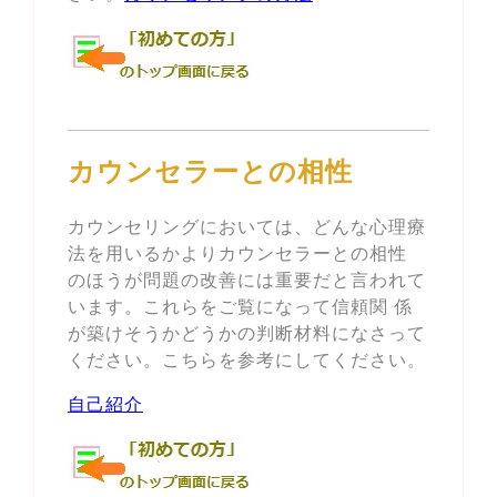
カウンセラーとの相性
カウンセリングにおいては、どんな心理療
法を用いるかよりカウンセラーとの相性
のほうが問題の改善には重要だと言われて
います。これらをご覧になって信頼関 係
が築けそうかどうかの判断材料になさって
ください。こちらを参考にしてください。
自己紹介