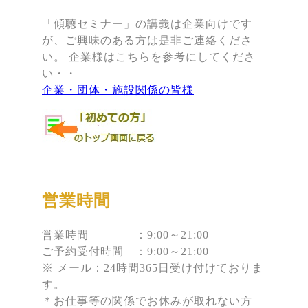
「傾聴セミナー」の講義は企業向けです
が、ご興味のある方は是非ご連絡くださ
い。 企業様はこちらを参考にしてくださ
い・・
企業・団体・施設関係の皆様
営業時間
営業時間 ：9:00～21:00
ご予約受付時間 ：9:00～21:00
※ メール：24時間365日受け付けておりま
す。
＊お仕事等の関係でお休みが取れない方